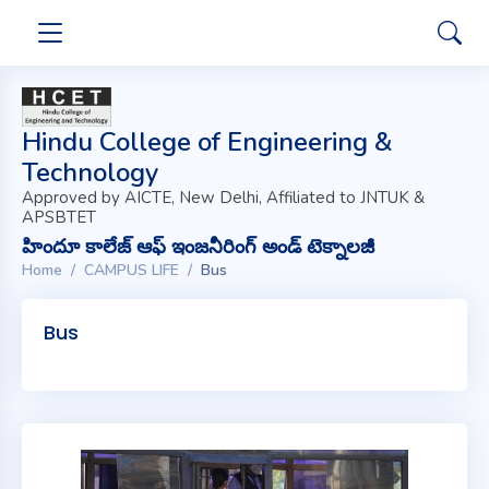
Hindu College of Engineering &
Technology
Approved by AICTE, New Delhi, Affiliated to JNTUK &
APSBTET
హిందూ కాలేజ్ ఆఫ్ ఇంజనీరింగ్ అండ్ టెక్నాలజీ
Home
CAMPUS LIFE
Bus
Bus