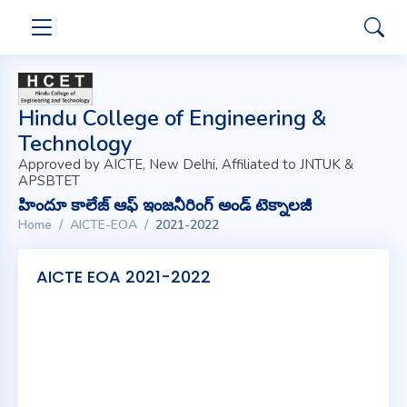
Hindu College of Engineering &
Technology
Approved by AICTE, New Delhi, Affiliated to JNTUK &
APSBTET
హిందూ కాలేజ్ ఆఫ్ ఇంజనీరింగ్ అండ్ టెక్నాలజీ
Home
AICTE-EOA
2021-2022
AICTE EOA 2021-2022