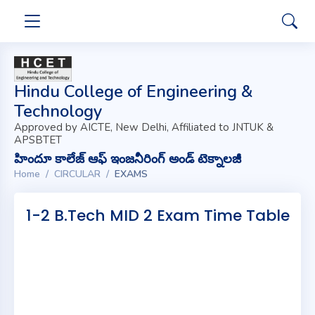
Hindu College of Engineering &
Technology
Approved by AICTE, New Delhi, Affiliated to JNTUK &
APSBTET
హిందూ కాలేజ్ ఆఫ్ ఇంజనీరింగ్ అండ్ టెక్నాలజీ
Home
CIRCULAR
EXAMS
1-2 B.Tech MID 2 Exam Time Table