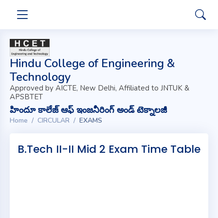
Hindu College of Engineering &
Technology
Approved by AICTE, New Delhi, Affiliated to JNTUK &
APSBTET
హిందూ కాలేజ్ ఆఫ్ ఇంజనీరింగ్ అండ్ టెక్నాలజీ
Home
CIRCULAR
EXAMS
B.Tech II-II Mid 2 Exam Time Table