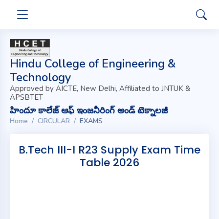
Hindu College of Engineering &
Technology
Approved by AICTE, New Delhi, Affiliated to JNTUK &
APSBTET
హిందూ కాలేజ్ ఆఫ్ ఇంజనీరింగ్ అండ్ టెక్నాలజీ
Home
CIRCULAR
EXAMS
B.Tech III-I R23 Supply Exam Time
Table 2026