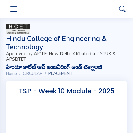
Hindu College of Engineering &
Technology
Approved by AICTE, New Delhi, Affiliated to JNTUK &
APSBTET
హిందూ కాలేజ్ ఆఫ్ ఇంజనీరింగ్ అండ్ టెక్నాలజీ
Home
CIRCULAR
PLACEMENT
T&P - Week 10 Module - 2025