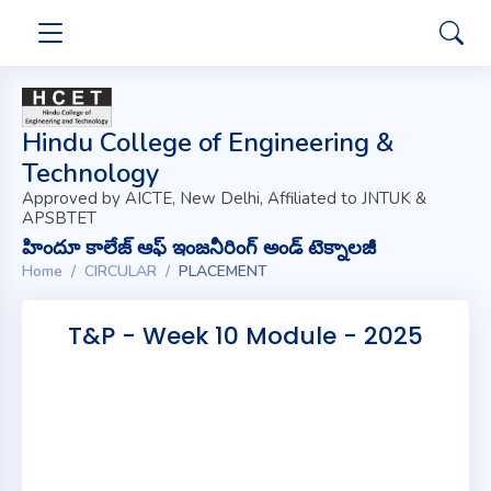
Hindu College of Engineering &
Technology
Approved by AICTE, New Delhi, Affiliated to JNTUK &
APSBTET
హిందూ కాలేజ్ ఆఫ్ ఇంజనీరింగ్ అండ్ టెక్నాలజీ
Home
CIRCULAR
PLACEMENT
T&P - Week 10 Module - 2025