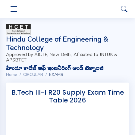
Hindu College of Engineering &
Technology
Approved by AICTE, New Delhi, Affiliated to JNTUK &
APSBTET
హిందూ కాలేజ్ ఆఫ్ ఇంజనీరింగ్ అండ్ టెక్నాలజీ
Home
CIRCULAR
EXAMS
B.Tech III-I R20 Supply Exam Time
Table 2026