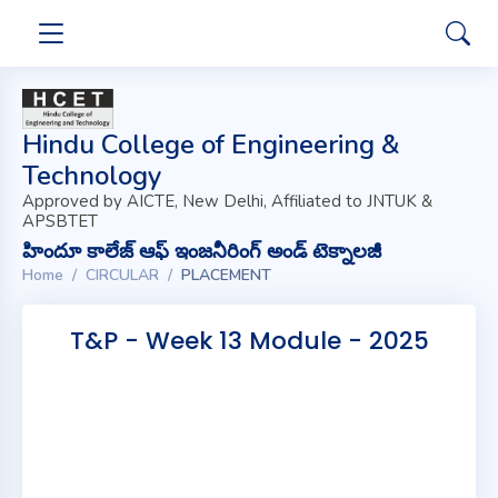
Hindu College of Engineering &
Technology
Approved by AICTE, New Delhi, Affiliated to JNTUK &
APSBTET
హిందూ కాలేజ్ ఆఫ్ ఇంజనీరింగ్ అండ్ టెక్నాలజీ
Home
CIRCULAR
PLACEMENT
T&P - Week 13 Module - 2025