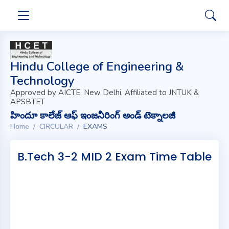
Hindu College of Engineering &
Technology
Approved by AICTE, New Delhi, Affiliated to JNTUK &
APSBTET
హిందూ కాలేజ్ ఆఫ్ ఇంజనీరింగ్ అండ్ టెక్నాలజీ
Home
CIRCULAR
EXAMS
B.Tech 3-2 MID 2 Exam Time Table