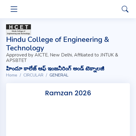
Hindu College of Engineering &
Technology
Approved by AICTE, New Delhi, Affiliated to JNTUK &
APSBTET
హిందూ కాలేజ్ ఆఫ్ ఇంజనీరింగ్ అండ్ టెక్నాలజీ
Home
CIRCULAR
GENERAL
Ramzan 2026