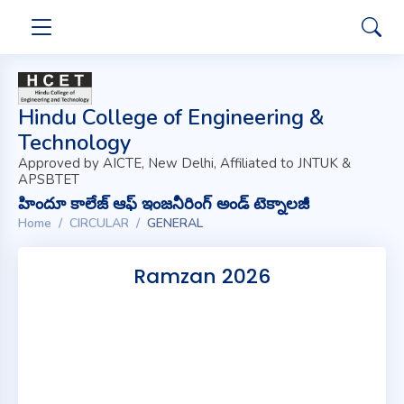
Hindu College of Engineering &
Technology
Approved by AICTE, New Delhi, Affiliated to JNTUK &
APSBTET
హిందూ కాలేజ్ ఆఫ్ ఇంజనీరింగ్ అండ్ టెక్నాలజీ
Home
CIRCULAR
GENERAL
Ramzan 2026