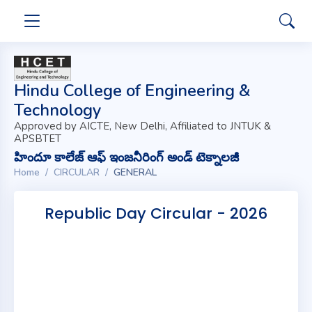
Hindu College of Engineering &
Technology
Approved by AICTE, New Delhi, Affiliated to JNTUK &
APSBTET
హిందూ కాలేజ్ ఆఫ్ ఇంజనీరింగ్ అండ్ టెక్నాలజీ
Home
CIRCULAR
GENERAL
Republic Day Circular - 2026