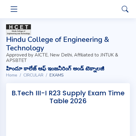
Hindu College of Engineering &
Technology
Approved by AICTE, New Delhi, Affiliated to JNTUK &
APSBTET
హిందూ కాలేజ్ ఆఫ్ ఇంజనీరింగ్ అండ్ టెక్నాలజీ
Home
CIRCULAR
EXAMS
B.Tech III-I R23 Supply Exam Time
Table 2026