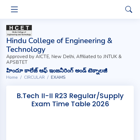
Hindu College of Engineering &
Technology
Approved by AICTE, New Delhi, Affiliated to JNTUK &
APSBTET
హిందూ కాలేజ్ ఆఫ్ ఇంజనీరింగ్ అండ్ టెక్నాలజీ
Home
CIRCULAR
EXAMS
B.Tech II-II R23 Regular/Supply
Exam Time Table 2026